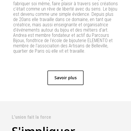
fabriquer soi même, faire plaisir à travers ses créations
c'était comme un rêve de liberté avec du sens. Le bijou
est devenu comme une simple évidence. Depuis plus
de 20ans elle travaille dans ce domaine, en tant que
créatrice, mais aussi enseignante et organisatrice
d'événements autour du bijou et des métiers d'art.
Andrea est membre fondateur et actif du Parcours
Bijoux, fondtrice de l'école de bijouterie ELEMENTO et
membre de l'association des Artisans de Belleville,
quartier de Paris où elle vit et travaille.
Savoir plus
L'union fait la force