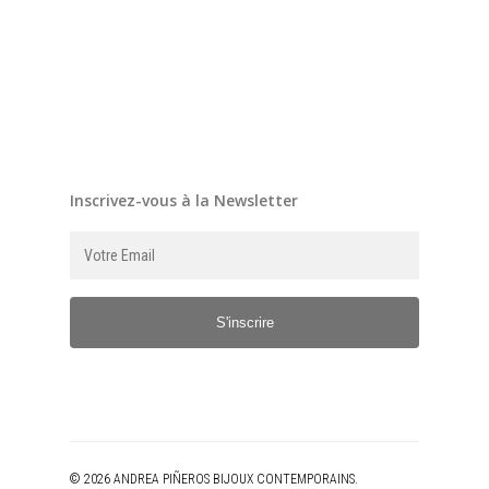
Inscrivez-vous à la Newsletter
S'inscrire
© 2026 ANDREA PIÑEROS BIJOUX CONTEMPORAINS.