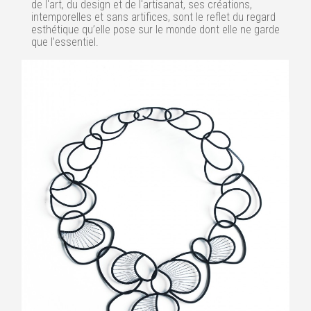
de l'art, du design et de l'artisanat, ses créations,
intemporelles et sans artifices, sont le reflet du regard
esthétique qu’elle pose sur le monde dont elle ne garde
que l’essentiel.