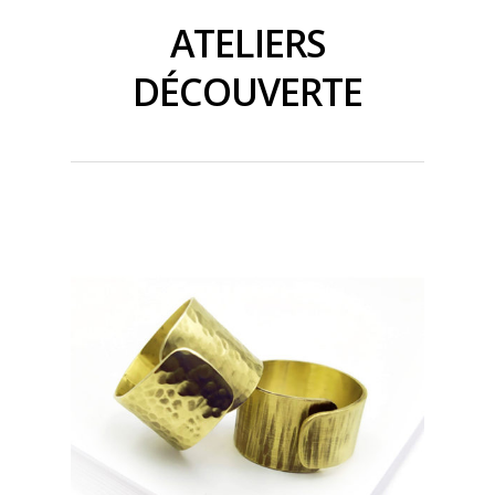
ATELIERS
DÉCOUVERTE