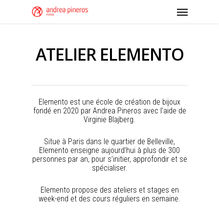
ATELIER ELEMENTO
Elemento est une école de création de bijoux
fondé en 2020 par Andrea Pineros avec l’aide de
Virginie Blajberg.
Situe à Paris dans le quartier de Belleville,
Elemento enseigne aujourd’hui à plus de 300
personnes par an, pour s’initier, approfondir et se
spécialiser.
Elemento propose des ateliers et stages en
week-end et des cours réguliers en semaine.