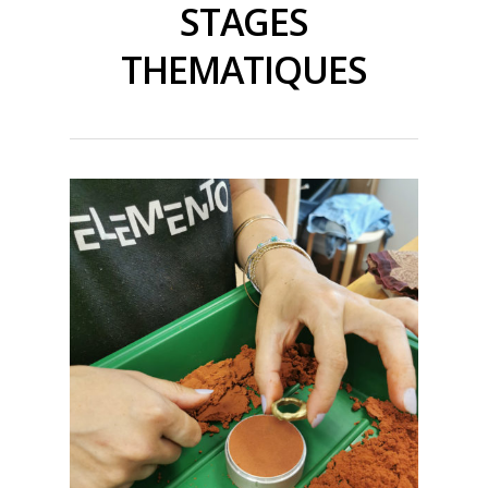
STAGES
THEMATIQUES