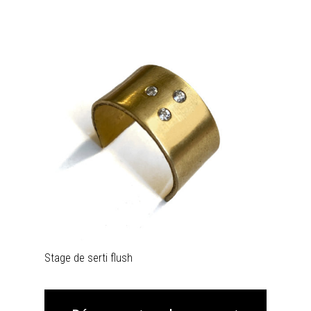
Stage de serti flush