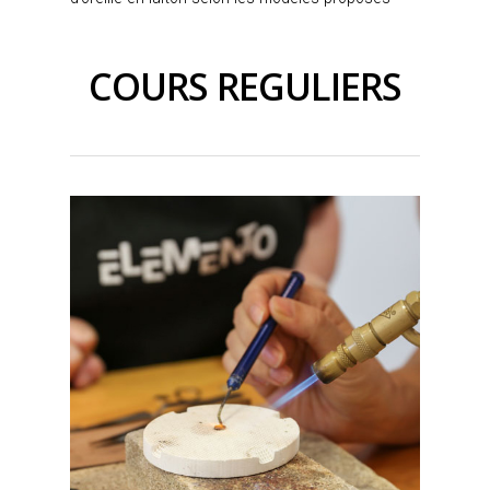
COURS REGULIERS