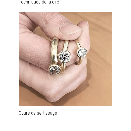
Techniques de la cire
Cours de sertissage