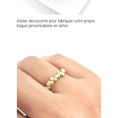
Atelier découverte pour fabriquer votre propre
bague personnalisée en laiton