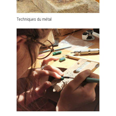
Techniques du métal