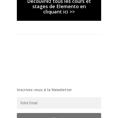
Découvrez tous les cours et
stages de Elemento en
cliquant ici >>
Inscrivez-vous à la Newsletter