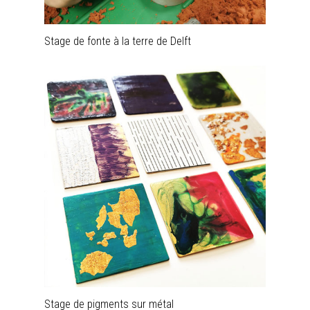
Stage de fonte à la terre de Delft
Stage de pigments sur métal