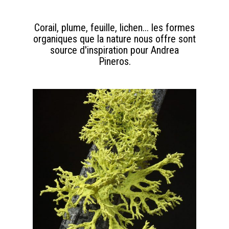
Corail, plume, feuille, lichen... les formes
organiques que la nature nous offre sont
source d'inspiration pour Andrea
Pineros.