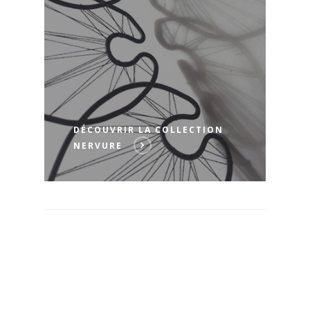
DÉCOUVRIR LA COLLECTION
NERVURE