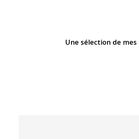
Une sélection de mes 