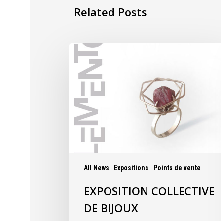
Related Posts
All News
Expositions
Points de vente
EXPOSITION COLLECTIVE
DE BIJOUX