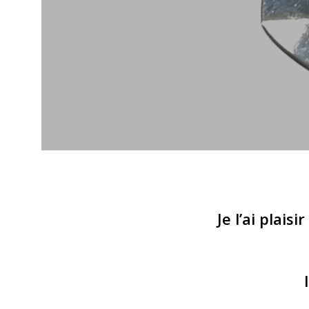
Je l’ai plais