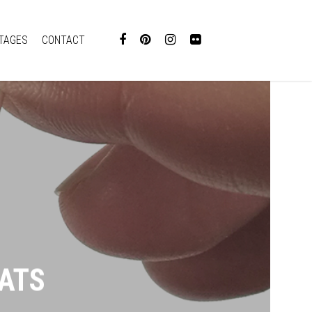
TAGES
CONTACT
TATS