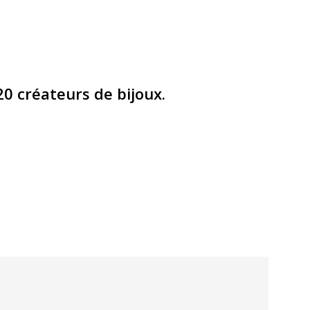
0 créateurs de bijoux.