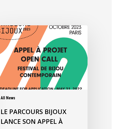
All News
LE PARCOURS BIJOUX
LANCE SON APPEL À