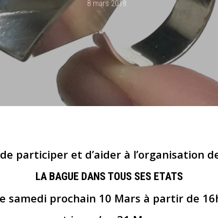
8 mars 2018
ir de participer et d’aider à l’organisation d
LA BAGUE DANS TOUS SES ETATS
le samedi prochain 10 Mars à partir de 16