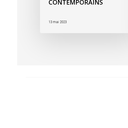
CONTEMPORAINS
13 mai 2023