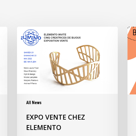
All News
EXPO VENTE CHEZ
ELEMENTO