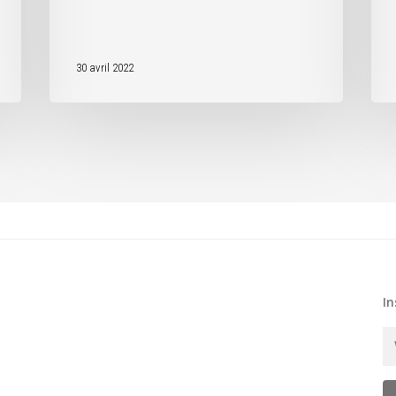
30 avril 2022
In