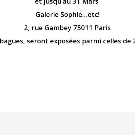
et jusqu’au 31 Mars
Galerie Sophie…etc!
2, rue Gambey 75011 Paris
bagues, seront exposées parmi celles de 2