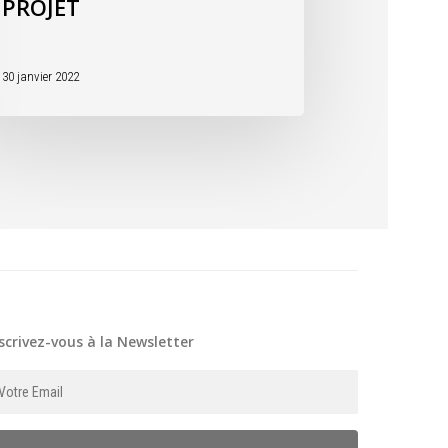
PROJET
30 janvier 2022
scrivez-vous à la Newsletter