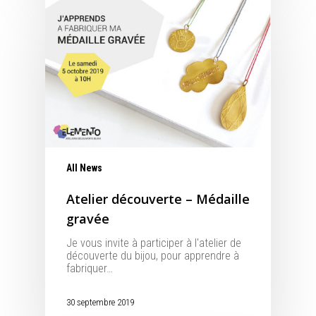
All News
Atelier découverte – Médaille
gravée
Je vous invite à participer à l'atelier de
découverte du bijou, pour apprendre à
fabriquer…
30 septembre 2019