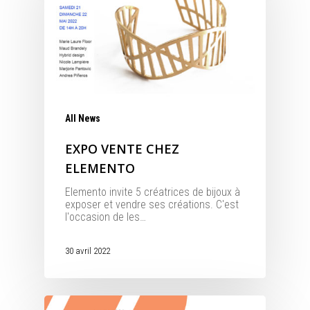
All News
EXPO VENTE CHEZ
ELEMENTO
Elemento invite 5 créatrices de bijoux à
exposer et vendre ses créations. C'est
l'occasion de les…
30 avril 2022