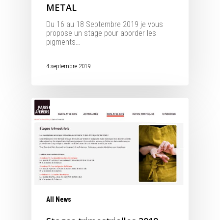
METAL
Du 16 au 18 Septembre 2019 je vous
propose un stage pour aborder les
pigments…
4 septembre 2019
All News