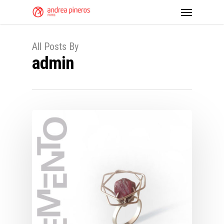
All Posts By
admin