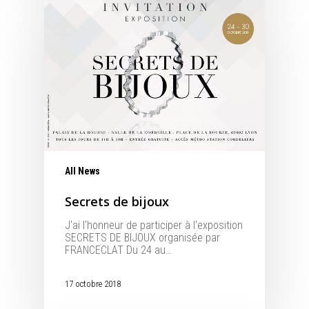
All News
Secrets de bijoux
J'ai l'honneur de participer à l'exposition
SECRETS DE BIJOUX organisée par
FRANCECLAT Du 24 au…
17 octobre 2018