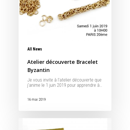
All News
Atelier découverte Bracelet
Byzantin
Je vous invite à l'atelier découverte que
j'anime le 1 juin 2019 pour apprendre à…
16 mai 2019