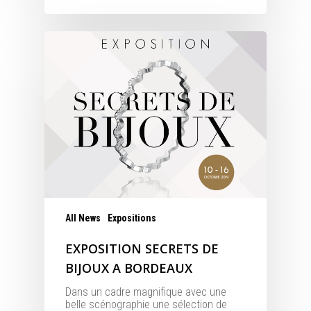
All News
Expositions
EXPOSITION SECRETS DE
BIJOUX A BORDEAUX
Dans un cadre magnifique avec une
belle scénographie une sélection de