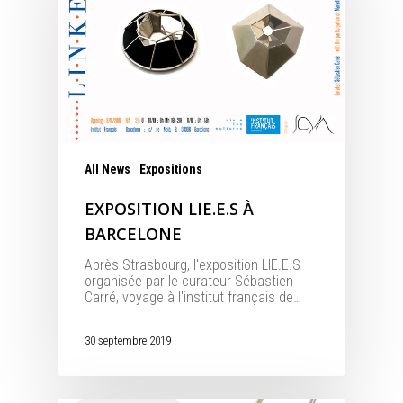
All News
Expositions
EXPOSITION LIE.E.S À
BARCELONE
Après Strasbourg, l'exposition LIE.E.S
organisée par le curateur Sébastien
Carré, voyage à l'institut français de…
30 septembre 2019