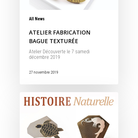
All News
ATELIER FABRICATION
BAGUE TEXTURÉE
Atelier Découverte le 7 samedi
décembre 2019
27 novembre 2019