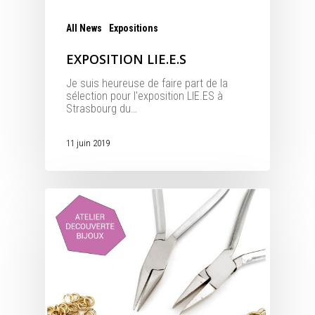
All News
Expositions
EXPOSITION LIE.E.S
Je suis heureuse de faire part de la
sélection pour l'exposition LIE.ES à
Strasbourg du…
11 juin 2019