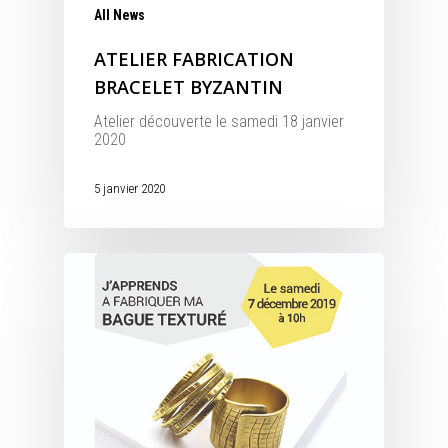
All News
ATELIER FABRICATION
BRACELET BYZANTIN
Atelier découverte le samedi 18 janvier
2020
5 janvier 2020