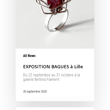
All News
EXPOSITION BAGUES à Lille
Du 22 septembre au 31 octobre à la
galerie Bettina Flament
20 septembre 2020