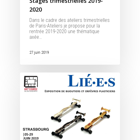
Stages trimestrielles 2019-
2020
Dans le cadre des ateliers trimestrielles
de Paris-Ateliers je propose pour la
rentrée 2019-2020 une thématique
axée…
27 juin 2019