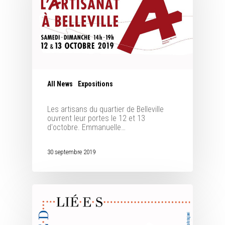
All News
Expositions
Les artisans du quartier de Belleville
ouvrent leur portes le 12 et 13
d'octobre. Emmanuelle…
30 septembre 2019