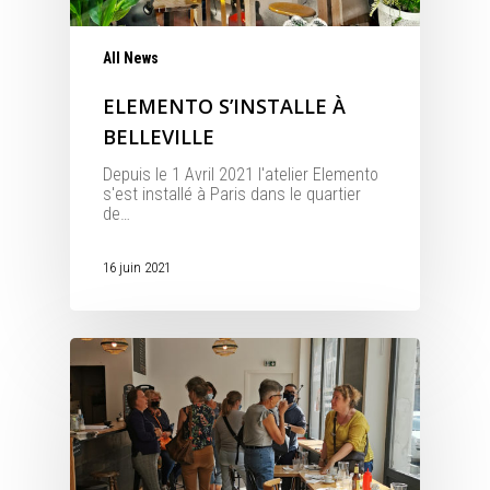
All News
ELEMENTO S’INSTALLE À
BELLEVILLE
Depuis le 1 Avril 2021 l'atelier Elemento
s'est installé à Paris dans le quartier
de…
16 juin 2021