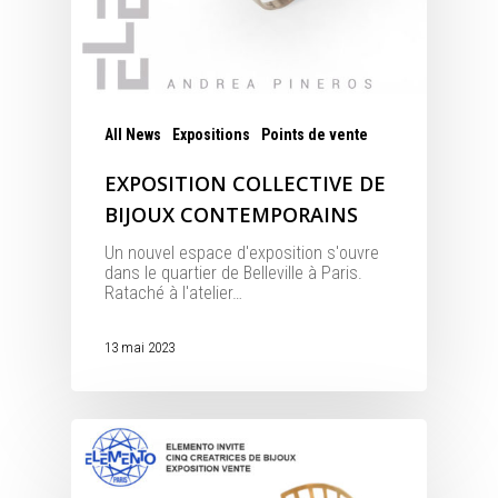
All News
Expositions
Points de vente
EXPOSITION COLLECTIVE DE
BIJOUX CONTEMPORAINS
Un nouvel espace d'exposition s'ouvre
dans le quartier de Belleville à Paris.
Rataché à l'atelier…
13 mai 2023