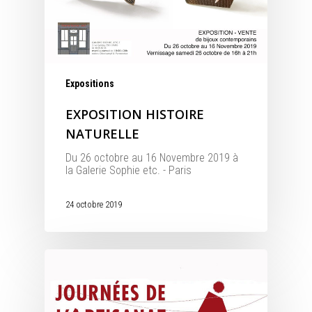
Expositions
EXPOSITION HISTOIRE
NATURELLE
Du 26 octobre au 16 Novembre 2019 à
la Galerie Sophie etc. - Paris
24 octobre 2019