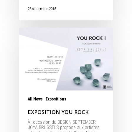
26 septembre 2018
All News
Expositions
EXPOSITION YOU ROCK
À l’occasion du DESIGN SEPTEMBER,
JOYA BRUSSELS propose aux artistes