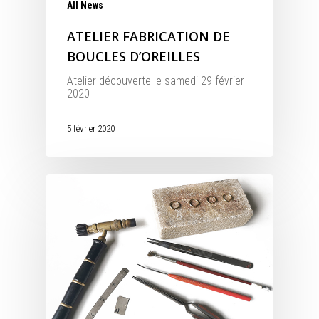
All News
ATELIER FABRICATION DE
BOUCLES D’OREILLES
Atelier découverte le samedi 29 février
2020
5 février 2020