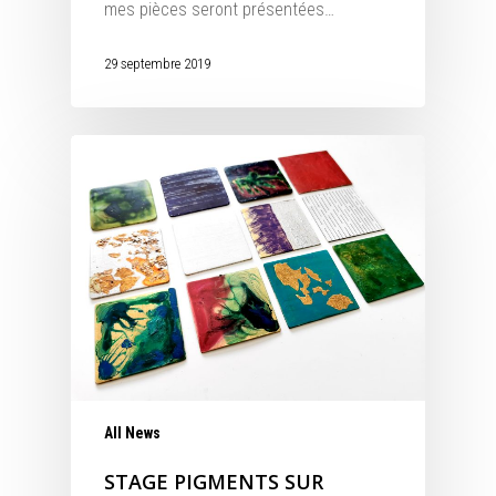
mes pièces seront présentées…
29 septembre 2019
All News
STAGE PIGMENTS SUR