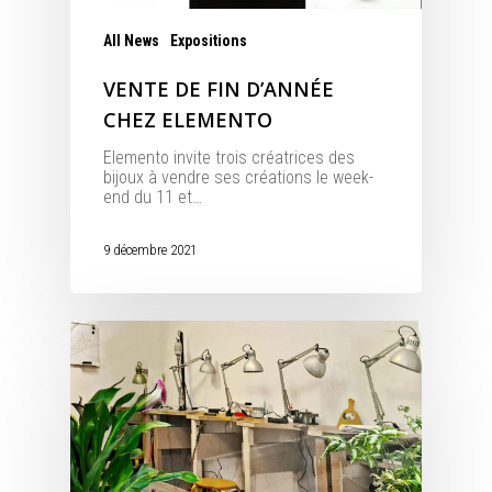
All News
Expositions
VENTE DE FIN D’ANNÉE
CHEZ ELEMENTO
Elemento invite trois créatrices des
bijoux à vendre ses créations le week-
end du 11 et…
9 décembre 2021