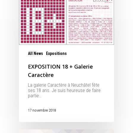
All News
Expositions
EXPOSITION 18 + Galerie
Caractère
La galerie Caractère à Neuchâtel fête
ses 18 ans. Je suis heureuse de faire
partie…
17 novembre 2018