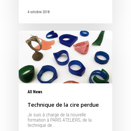
4 octobre 2018
All News
Technique de la cire perdue
Je suis à charge de la nouvelle
formation à PARIS ATELIERS, de la
technique de…