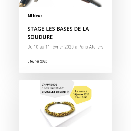
All News
STAGE LES BASES DE LA
SOUDURE
Du 10 au 11 février 2020 à Paris Ateliers
5 février 2020