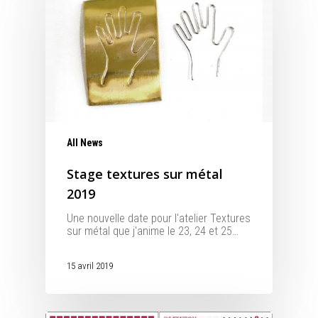
All News
Stage textures sur métal
2019
Une nouvelle date pour l'atelier Textures
sur métal que j'anime le 23, 24 et 25…
15 avril 2019