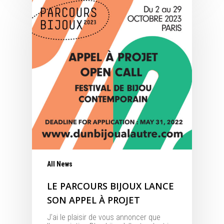
All News
LE PARCOURS BIJOUX LANCE
SON APPEL À PROJET
J'ai le plaisir de vous annoncer que