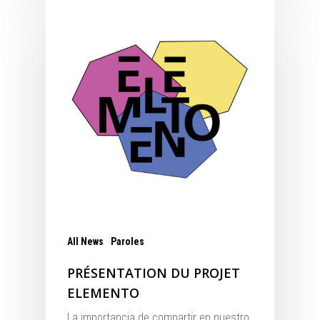
All News
Paroles
PRÉSENTATION DU PROJET
ELEMENTO
La importancia de compartir en nuestro