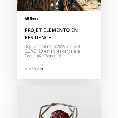
All News
PROJET ELEMENTO EN
RÉSIDENCE
Depuis septembre 2020 le projet
ELEMENTO est en résidence à la
Coopéraive Poincarré
10 mars 2021