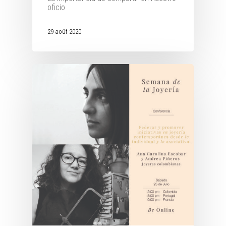
oficio
29 août 2020