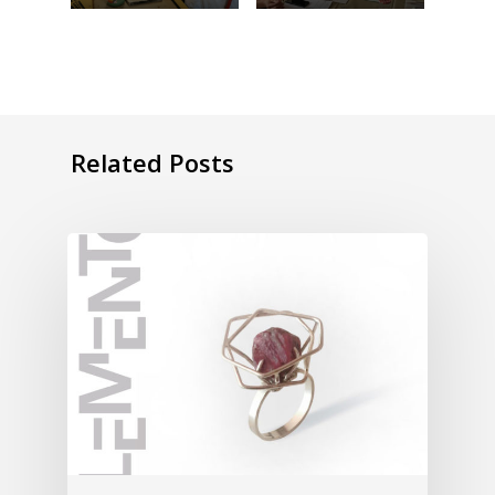
Related Posts