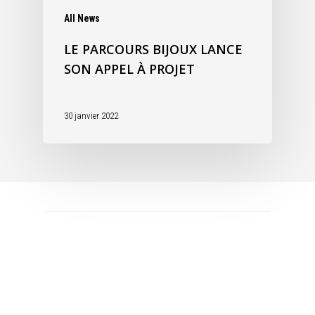
All News
LE PARCOURS BIJOUX LANCE
SON APPEL À PROJET
30 janvier 2022