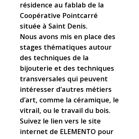
résidence au fablab de la
Coopérative Pointcarré
située à Saint Denis.
Nous avons mis en place des
stages thématiques autour
des techniques de la
bijouterie et des techniques
transversales qui peuvent
intéresser d’autres métiers
d’art, comme la céramique, le
vitrail, ou le travail du bois.
Suivez le lien vers le site
internet de ELEMENTO pour