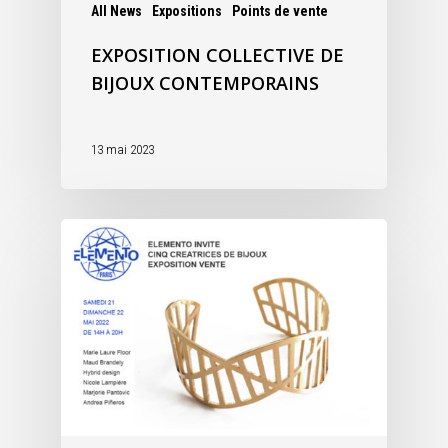
All News
Expositions
Points de vente
EXPOSITION COLLECTIVE DE
BIJOUX CONTEMPORAINS
13 mai 2023