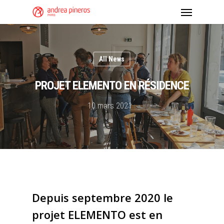
All News
PROJET ELEMENTO EN RÉSIDENCE
10 mars 2021
Depuis septembre 2020 le
projet ELEMENTO est en