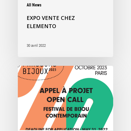
All News
EXPO VENTE CHEZ
ELEMENTO
30 avril 2022