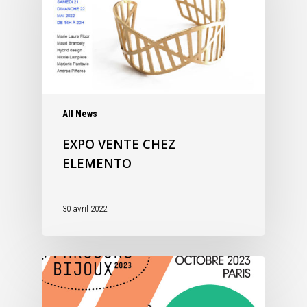
All News
EXPO VENTE CHEZ
ELEMENTO
30 avril 2022