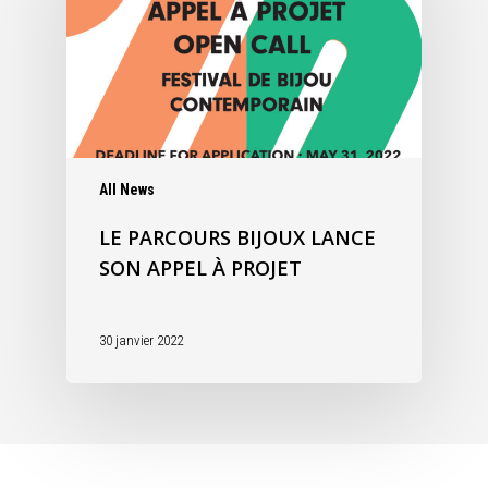
All News
LE PARCOURS BIJOUX LANCE
SON APPEL À PROJET
30 janvier 2022