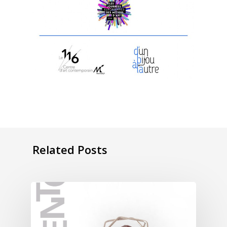
Related Posts