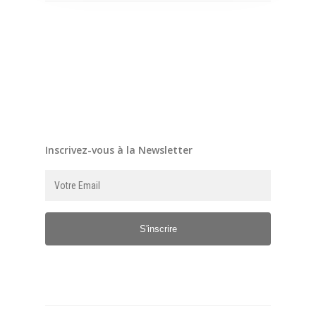
Inscrivez-vous à la Newsletter
S'inscrire