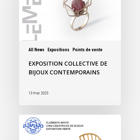
All News
Expositions
Points de vente
EXPOSITION COLLECTIVE DE
BIJOUX CONTEMPORAINS
13 mai 2023