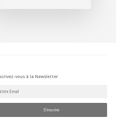
scrivez-vous à la Newsletter
S'inscrire