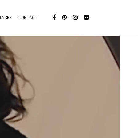
TAGES
CONTACT