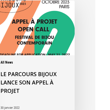
All News
LE PARCOURS BIJOUX
LANCE SON APPEL À
PROJET
30 janvier 2022