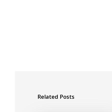
Related Posts