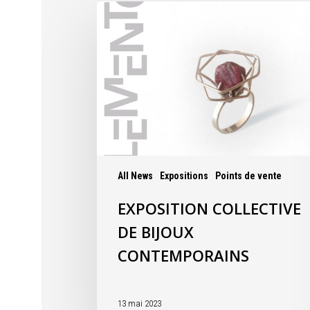
All News
Expositions
Points de vente
EXPOSITION COLLECTIVE
DE BIJOUX
CONTEMPORAINS
13 mai 2023