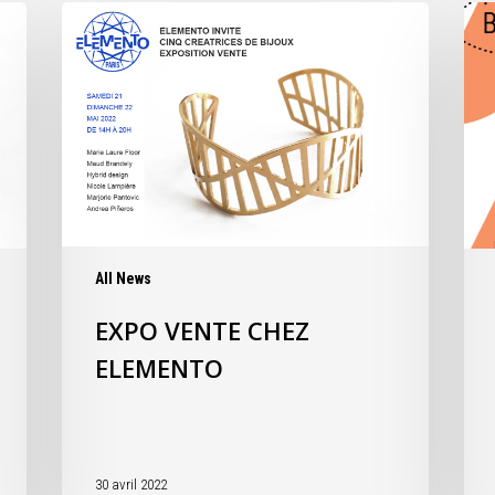
All News
EXPO VENTE CHEZ
ELEMENTO
30 avril 2022