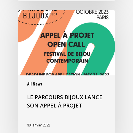
All News
LE PARCOURS BIJOUX LANCE
SON APPEL À PROJET
30 janvier 2022