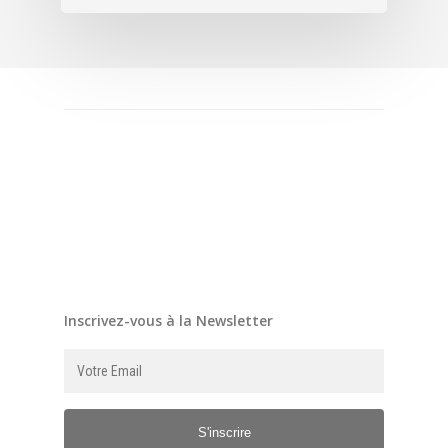
Inscrivez-vous à la Newsletter
S'inscrire