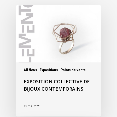
All News
Expositions
Points de vente
EXPOSITION COLLECTIVE DE
BIJOUX CONTEMPORAINS
13 mai 2023