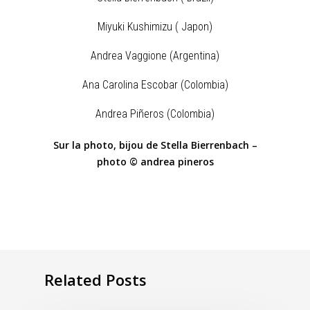
Miyuki Kushimizu ( Japon)
Andrea Vaggione (Argentina)
Ana Carolina Escobar (Colombia)
Andrea Piñeros (Colombia)
Sur la photo, bijou de Stella Bierrenbach –
photo © andrea pineros
Related Posts