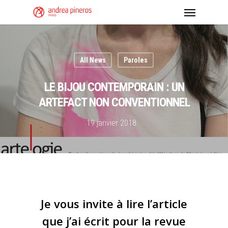
All News
Paroles
LE BIJOU CONTEMPORAIN : UN
ARTEFACT NON CONVENTIONNEL
19 janvier 2018
Je vous invite à lire l’article
que j’ai écrit pour la revue