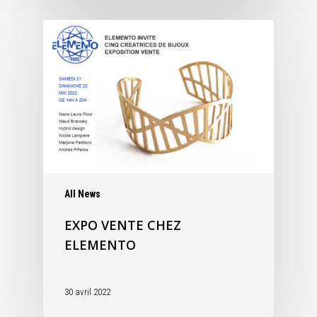
All News
EXPO VENTE CHEZ
ELEMENTO
30 avril 2022