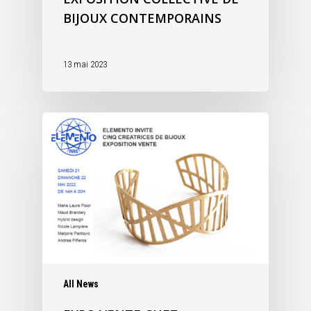
BIJOUX CONTEMPORAINS
13 mai 2023
All News