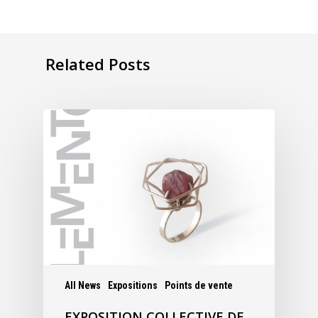
Related Posts
All News
Expositions
Points de vente
EXPOSITION COLLECTIVE DE