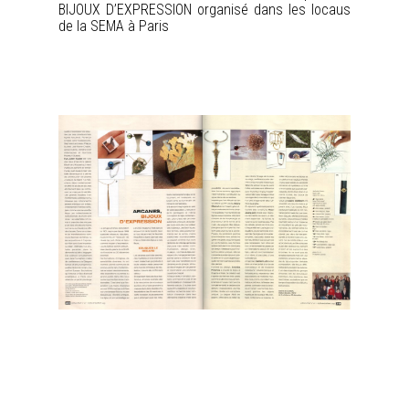
BIJOUX D’EXPRESSION organisé dans les locaus
de la SEMA à Paris