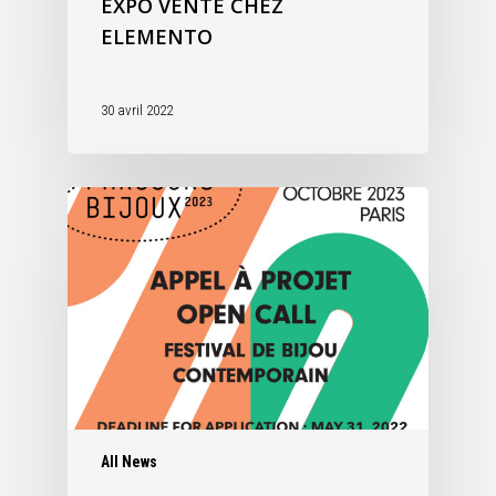
EXPO VENTE CHEZ
ELEMENTO
30 avril 2022
All News