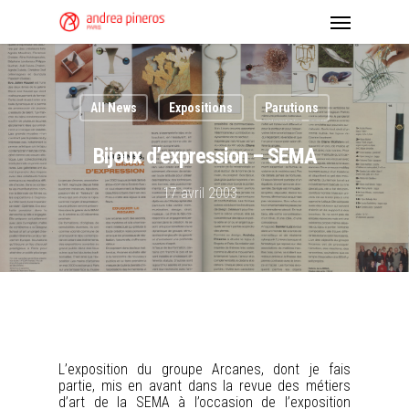
All News
Expositions
Parutions
Bijoux d’expression – SEMA
17 avril 2003
L’exposition du groupe Arcanes, dont je fais
partie, mis en avant dans la revue des métiers
d’art de la SEMA à l’occasion de l’exposition