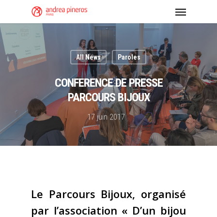
All News
Paroles
CONFERENCE DE PRESSE
PARCOURS BIJOUX
17 juin 2017
Le Parcours Bijoux, organisé
par l’association « D’un bijou