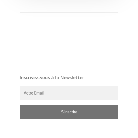
Inscrivez-vous à la Newsletter
S'inscrire