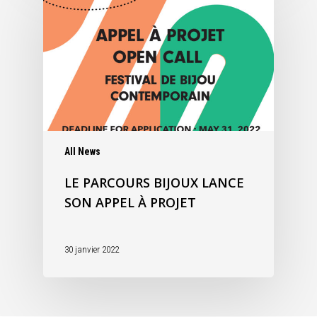
All News
LE PARCOURS BIJOUX LANCE
SON APPEL À PROJET
30 janvier 2022