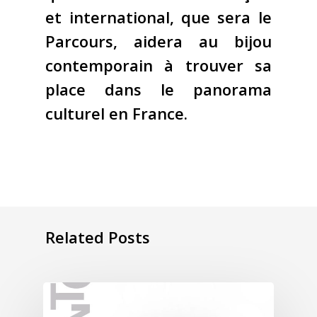
et international, que sera le
Parcours, aidera au bijou
contemporain à trouver sa
place dans le panorama
culturel en France.
Related Posts