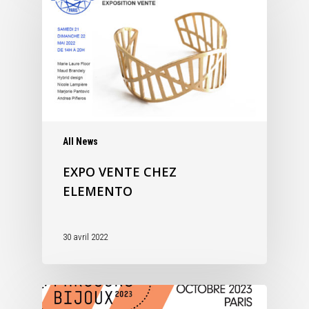
All News
EXPO VENTE CHEZ
ELEMENTO
30 avril 2022