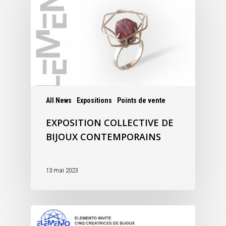
All News
Expositions
Points de vente
EXPOSITION COLLECTIVE DE
BIJOUX CONTEMPORAINS
13 mai 2023