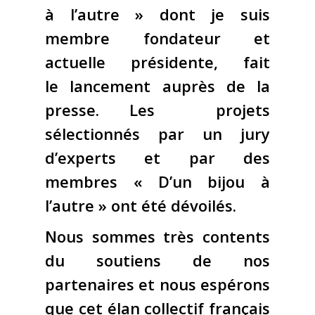
à l’autre » dont je suis
membre fondateur et
actuelle présidente, fait
le lancement auprès de la
presse. Les projets
sélectionnés par un jury
d’experts et par des
membres « D’un bijou à
l’autre » ont été dévoilés.
Nous sommes très contents
du soutiens de nos
partenaires et nous espérons
que cet élan collectif français