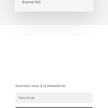
30 janvier 2022
Inscrivez-vous à la Newsletter