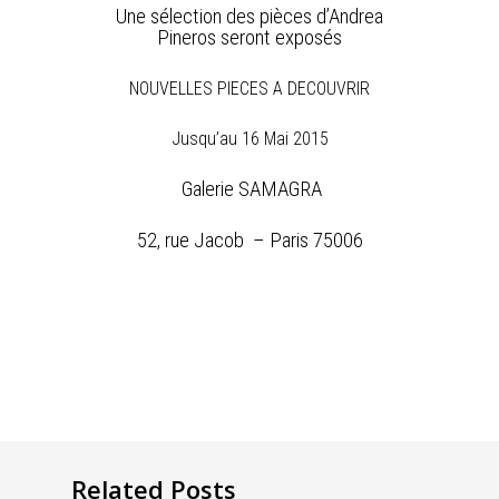
Une sélection des pièces d’Andrea
Pineros seront exposés
NOUVELLES PIECES A DECOUVRIR
Jusqu’au 16 Mai 2015
Galerie SAMAGRA
52, rue Jacob – Paris 75006
Related Posts