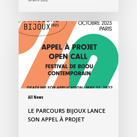
All News
LE PARCOURS BIJOUX LANCE
SON APPEL À PROJET