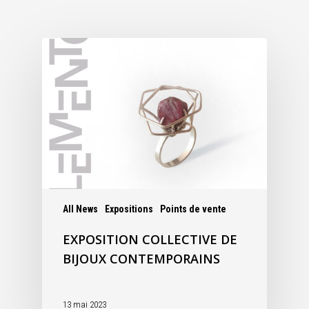
All News
Expositions
Points de vente
EXPOSITION COLLECTIVE DE
BIJOUX CONTEMPORAINS
13 mai 2023