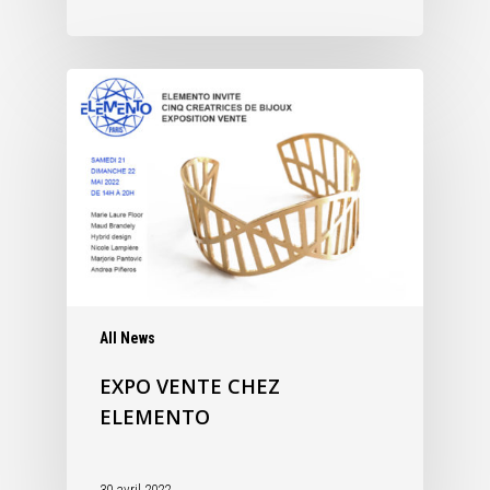
All News
EXPO VENTE CHEZ
ELEMENTO
30 avril 2022