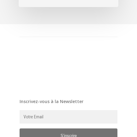
Inscrivez-vous à la Newsletter
S'inscrire