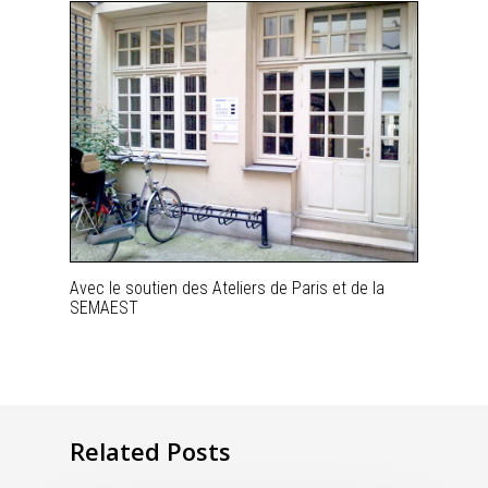
Avec le soutien des Ateliers de Paris et de la
SEMAEST
Related Posts