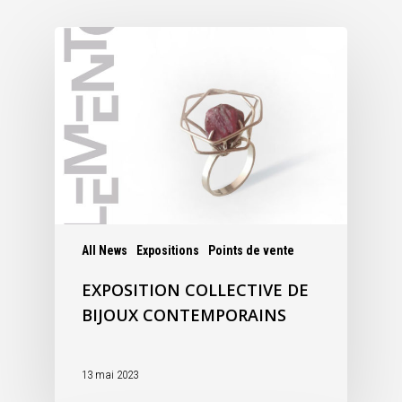
All News
Expositions
Points de vente
EXPOSITION COLLECTIVE DE
BIJOUX CONTEMPORAINS
13 mai 2023