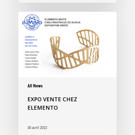
All News
EXPO VENTE CHEZ
ELEMENTO
30 avril 2022