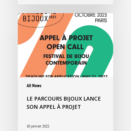
All News
LE PARCOURS BIJOUX LANCE
SON APPEL À PROJET
30 janvier 2022