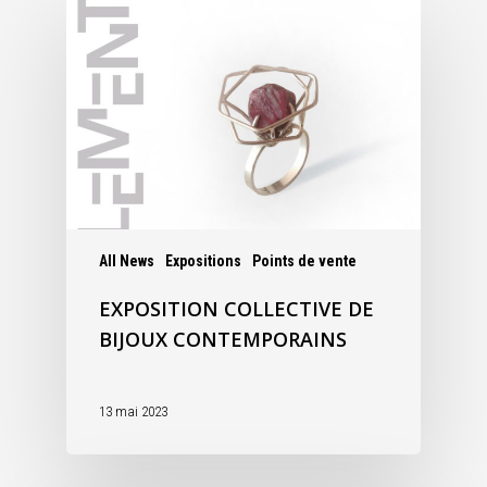
All News
Expositions
Points de vente
EXPOSITION COLLECTIVE DE
BIJOUX CONTEMPORAINS
13 mai 2023