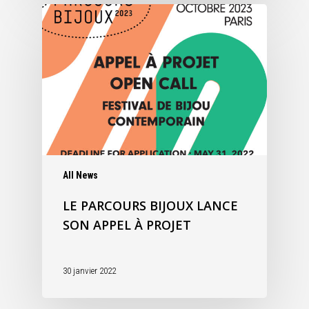
All News
LE PARCOURS BIJOUX LANCE
SON APPEL À PROJET
30 janvier 2022