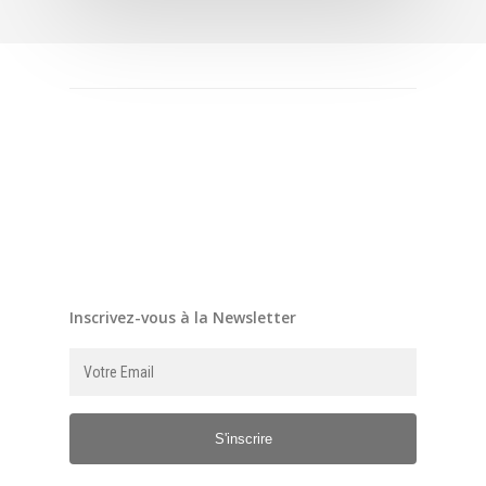
Inscrivez-vous à la Newsletter
S'inscrire