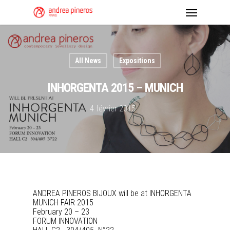
All News
Expositions
INHORGENTA 2015 – MUNICH
4 février 2015
ANDREA PINEROS BIJOUX will be at INHORGENTA
MUNICH FAIR 2015
February 20 – 23
FORUM INNOVATION