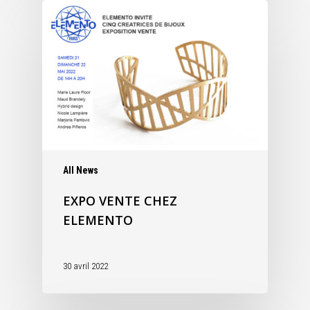
All News
EXPO VENTE CHEZ
ELEMENTO
30 avril 2022