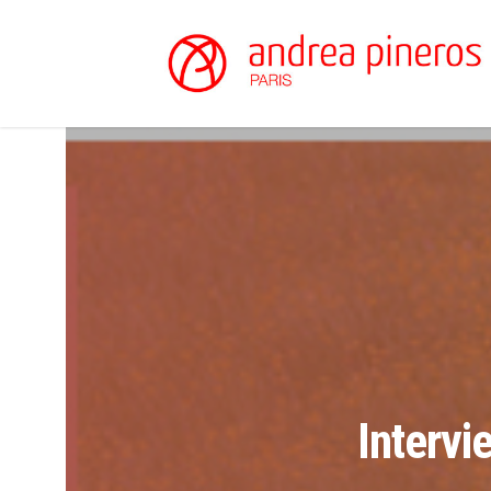
Intervi