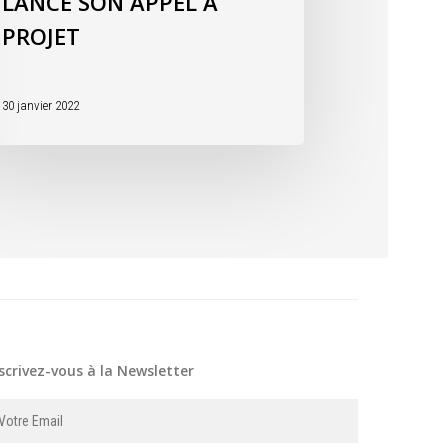
LANCE SON APPEL À
PROJET
30 janvier 2022
scrivez-vous à la Newsletter