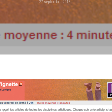
27 septembre 2013