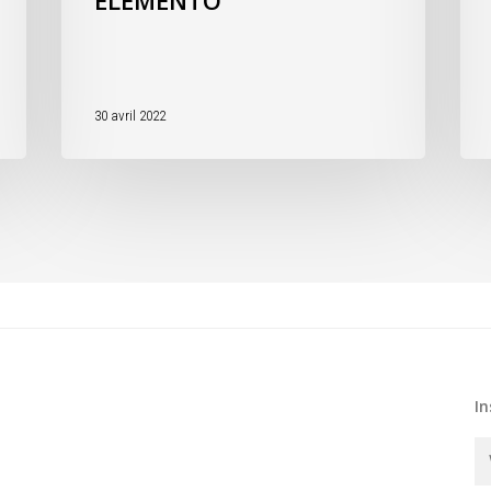
ELEMENTO
30 avril 2022
In