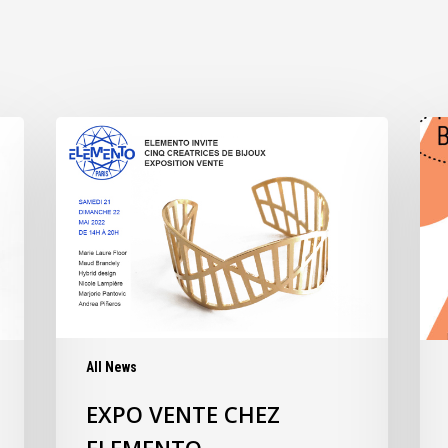
All News
EXPO VENTE CHEZ