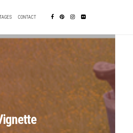
TAGES
CONTACT
Vignette