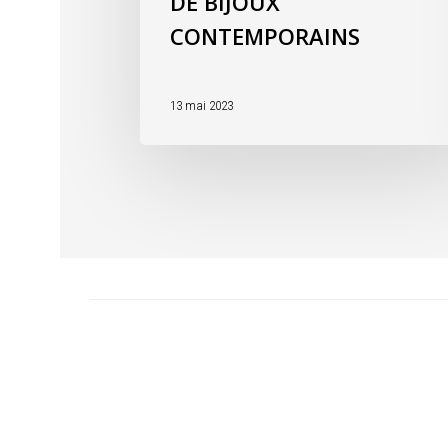
DE BIJOUX
CONTEMPORAINS
13 mai 2023