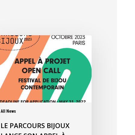
All News
LE PARCOURS BIJOUX