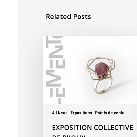
Related Posts
All News
Expositions
Points de vente
EXPOSITION COLLECTIVE