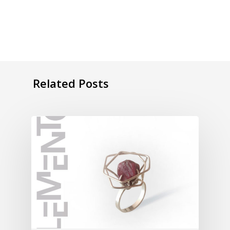
Related Posts