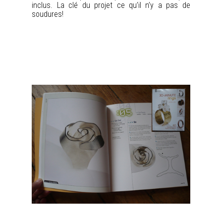
inclus. La clé du projet ce qu’il n’y a pas de
soudures!