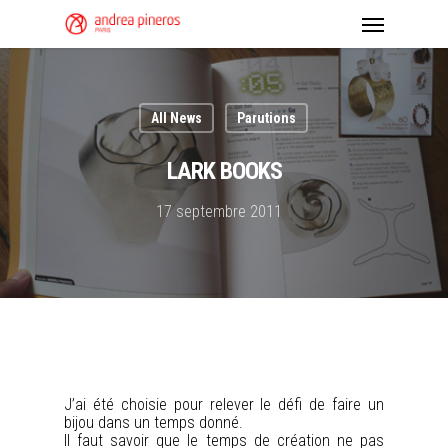
All News
Parutions
LARK BOOKS
17 septembre 2011
J’ai été choisie pour relever le défi de faire un
bijou dans un temps donné.
Il faut savoir que le temps de création ne pas