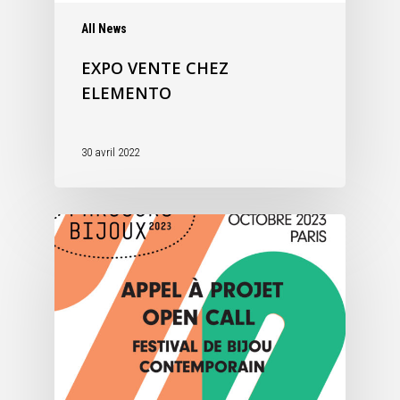
All News
EXPO VENTE CHEZ
ELEMENTO
30 avril 2022