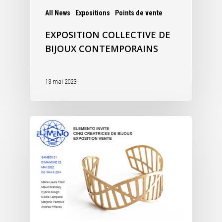
All News
Expositions
Points de vente
EXPOSITION COLLECTIVE DE
BIJOUX CONTEMPORAINS
13 mai 2023