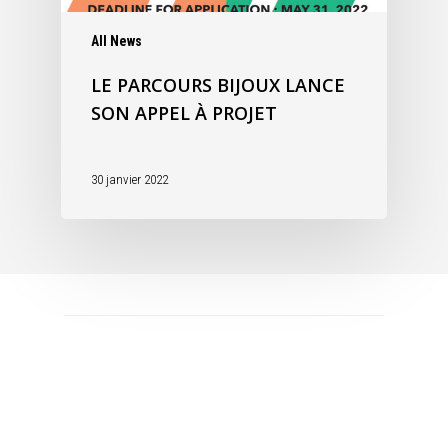
All News
LE PARCOURS BIJOUX LANCE
SON APPEL À PROJET
30 janvier 2022