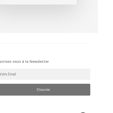
scrivez-vous à la Newsletter
S'inscrire