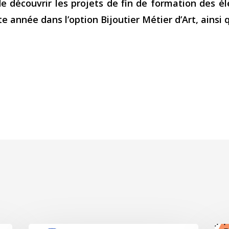
e découvrir les projets de fin de formation des élè
e année dans l’option Bijoutier Métier d’Art, ainsi 