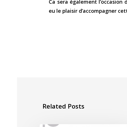
Ca sera également l’occasion d
eu le plaisir d’accompagner cett
Related Posts