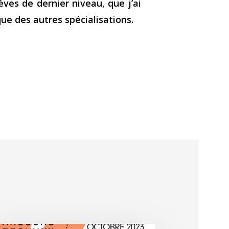
ves de dernier niveau, que j’ai
que des autres spécialisations.