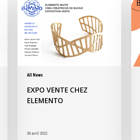
All News
EXPO VENTE CHEZ
ELEMENTO
30 avril 2022