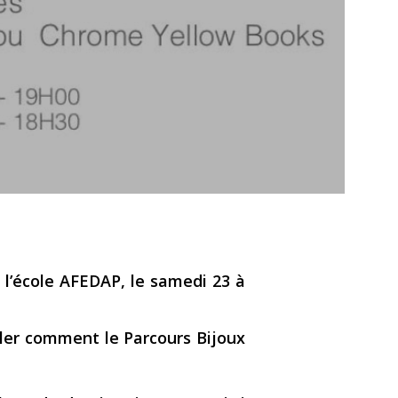
 l’école AFEDAP, le samedi 23 à
rler comment le Parcours Bijoux