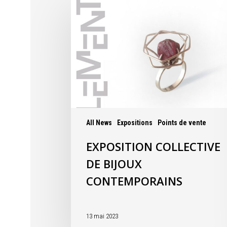
All News
Expositions
Points de vente
EXPOSITION COLLECTIVE
DE BIJOUX
CONTEMPORAINS
13 mai 2023