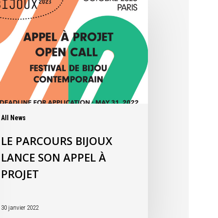
All News
LE PARCOURS BIJOUX
LANCE SON APPEL À
PROJET
30 janvier 2022