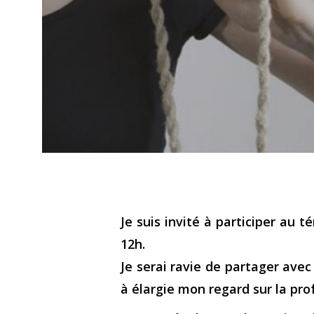
Je suis invité à participer au
12h.
Je serai ravie de partager ave
à élargie mon regard sur la pro