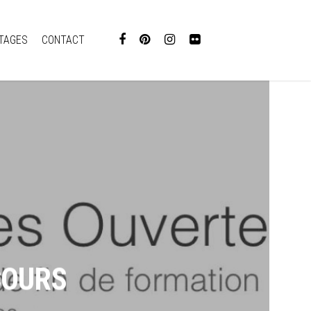
TAGES
CONTACT
COURS