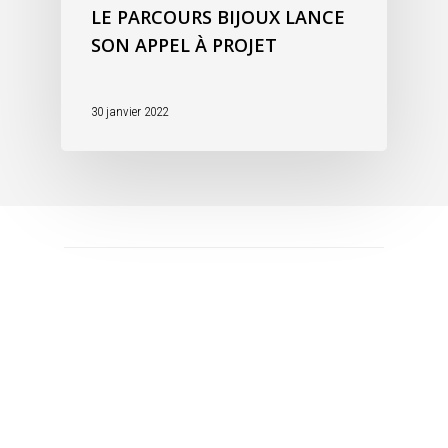
LE PARCOURS BIJOUX LANCE
SON APPEL À PROJET
30 janvier 2022