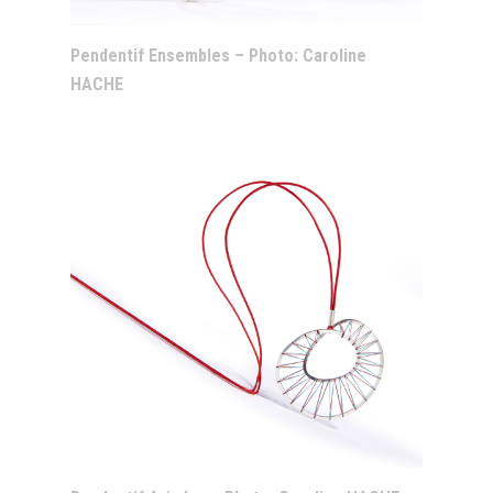
Pendentif Ensembles – Photo: Caroline
HACHE