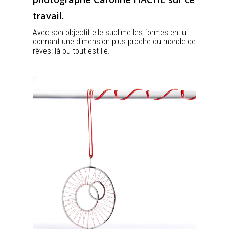
travail.
Avec son objectif elle sublime les formes en lui
donnant une dimension plus proche du monde de
rêves: là ou tout est lié.