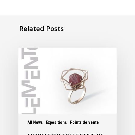
Related Posts
All News
Expositions
Points de vente