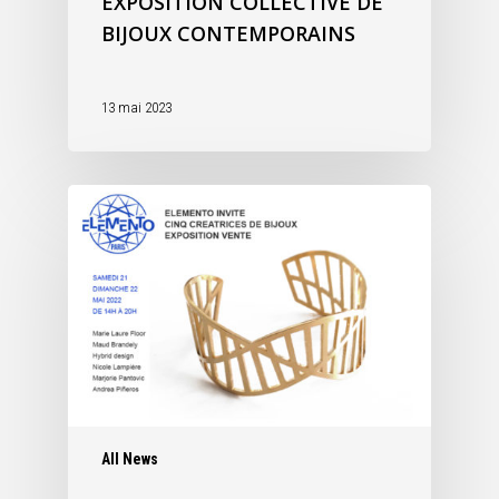
EXPOSITION COLLECTIVE DE
BIJOUX CONTEMPORAINS
13 mai 2023
All News