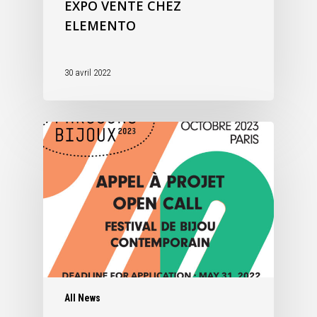
EXPO VENTE CHEZ
ELEMENTO
30 avril 2022
All News