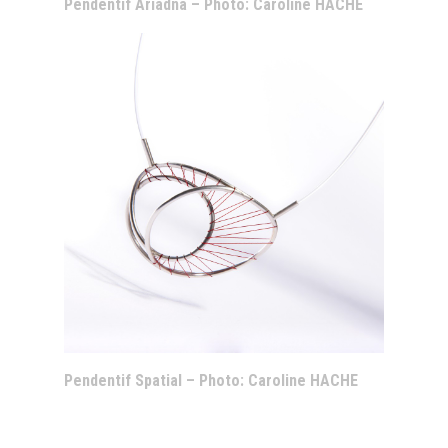
Pendentif Ariadna – Photo: Caroline HACHE
Pendentif Spatial – Photo: Caroline HACHE